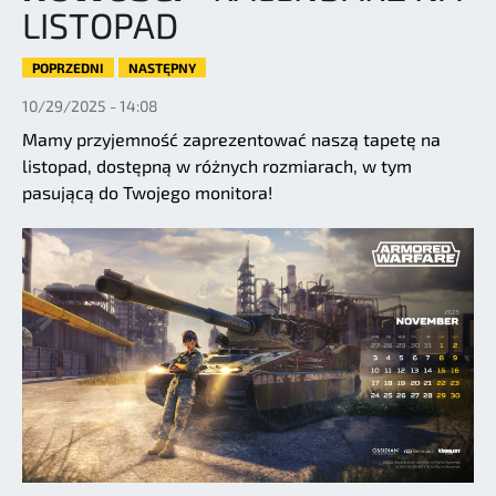
LISTOPAD
POPRZEDNI
NASTĘPNY
10/29/2025 - 14:08
Mamy przyjemność zaprezentować naszą tapetę na
listopad, dostępną w różnych rozmiarach, w tym
pasującą do Twojego monitora!