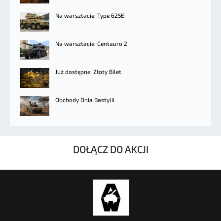
Na warsztacie: Type 625E
Na warsztacie: Centauro 2
Już dostępne: Złoty Bilet
Obchody Dnia Bastylii
DOŁĄCZ DO AKCJI