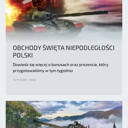
OBCHODY ŚWIĘTA NIEPODLEGŁOŚCI
POLSKI
Dowiedz się więcej o bonusach oraz prezencie, który
przygotowaliśmy w tym tygodniu
11/11/2025 - 15:44