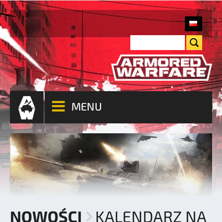
MENU
NOWOŚCI
KALENDARZ NA