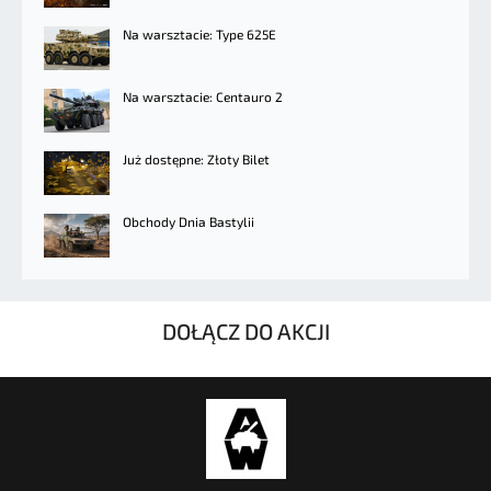
Na warsztacie: Type 625E
Na warsztacie: Centauro 2
Już dostępne: Złoty Bilet
Obchody Dnia Bastylii
DOŁĄCZ DO AKCJI