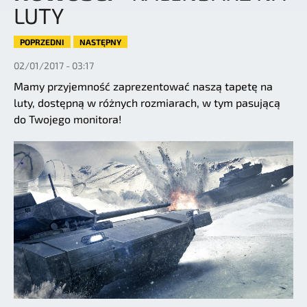
LUTY
POPRZEDNI
NASTĘPNY
02/01/2017 - 03:17
Mamy przyjemność zaprezentować naszą tapetę na
luty, dostępną w różnych rozmiarach, w tym pasującą
do Twojego monitora!