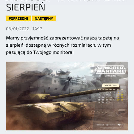
SIERPIEŃ
POPRZEDNI
NASTĘPNY
08/01/2022 - 14:17
Mamy przyjemność zaprezentować naszą tapetę na
sierpień, dostępną w różnych rozmiarach, w tym
pasującą do Twojego monitora!