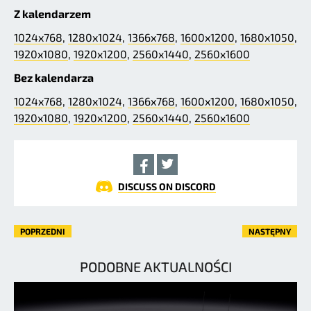
Z kalendarzem
1024x768
,
1280x1024
,
1366x768
,
1600x1200
,
1680x1050
,
1920x1080
,
1920x1200
,
2560x1440
,
2560x1600
Bez kalendarza
1024x768
,
1280x1024
,
1366x768
,
1600x1200
,
1680x1050
,
1920x1080
,
1920x1200
,
2560x1440
,
2560x1600
DISCUSS ON DISCORD
POPRZEDNI
NASTĘPNY
PODOBNE AKTUALNOŚCI