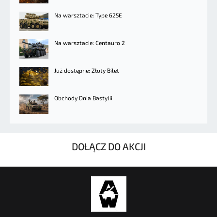
Na warsztacie: Type 625E
Na warsztacie: Centauro 2
Już dostępne: Złoty Bilet
Obchody Dnia Bastylii
DOŁĄCZ DO AKCJI