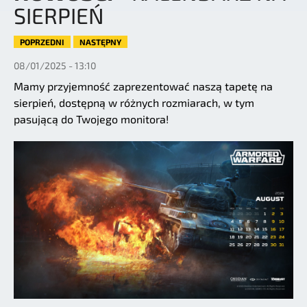
SIERPIEŃ
POPRZEDNI
NASTĘPNY
08/01/2025 - 13:10
Mamy przyjemność zaprezentować naszą tapetę na
sierpień, dostępną w różnych rozmiarach, w tym
pasującą do Twojego monitora!