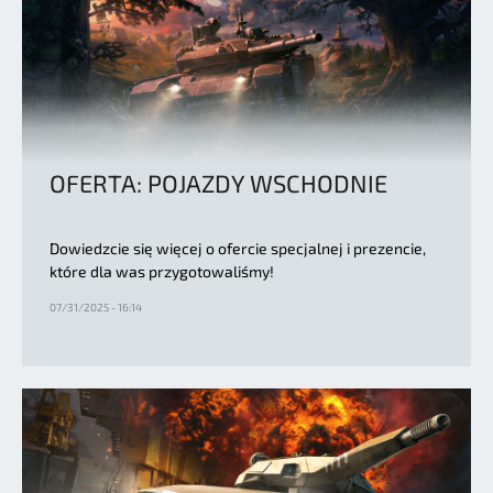
OFERTA: POJAZDY WSCHODNIE
Dowiedzcie się więcej o ofercie specjalnej i prezencie,
które dla was przygotowaliśmy!
07/31/2025 - 16:14