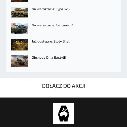
Na warsztacie: Type 625E
Na warsztacie: Centauro 2
Już dostępne: Złoty Bilet
Obchody Dnia Bastylii
DOŁĄCZ DO AKCJI