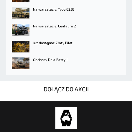
Na warsztacie: Type 625E
Na warsztacie: Centauro 2
Już dostępne: Złoty Bilet
Obchody Dnia Bastylii
DOŁĄCZ DO AKCJI