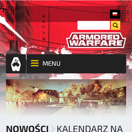
MENU
NOWOŚCI
KALENDARZ NA