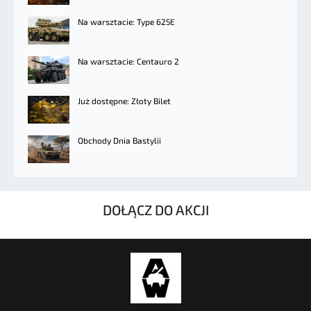
Na warsztacie: Type 625E
Na warsztacie: Centauro 2
Już dostępne: Złoty Bilet
Obchody Dnia Bastylii
DOŁĄCZ DO AKCJI