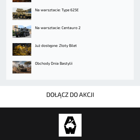
Na warsztacie: Type 625E
Na warsztacie: Centauro 2
Już dostępne: Złoty Bilet
Obchody Dnia Bastylii
DOŁĄCZ DO AKCJI