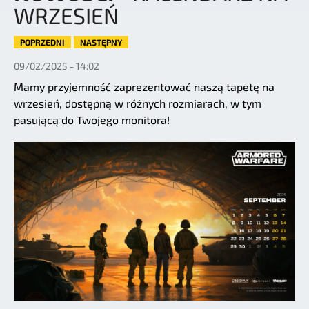
WRZESIEŃ
POPRZEDNI
NASTĘPNY
09/02/2025 - 14:02
Mamy przyjemność zaprezentować naszą tapetę na
wrzesień, dostępną w różnych rozmiarach, w tym
pasującą do Twojego monitora!