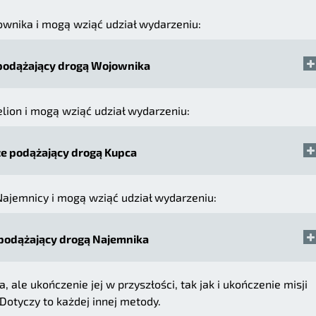
ownika i mogą wziąć udział wydarzeniu:
podążający drogą Wojownika
elion i mogą wziąć udział wydarzeniu:
e podążający drogą Kupca
Najemnicy i mogą wziąć udział wydarzeniu:
podążający drogą Najemnika
, ale ukończenie jej w przyszłości, tak jak i ukończenie misji
Dotyczy to każdej innej metody.