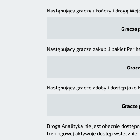
Następujący gracze ukończyli drogę Woj
Gracze 
Następujący gracze zakupili pakiet Perih
Gracz
Następujący gracze zdobyli dostęp jako 
Gracze 
Droga Analityka nie jest obecnie dostępna
treningowej aktywuje dostęp wstecznie. 