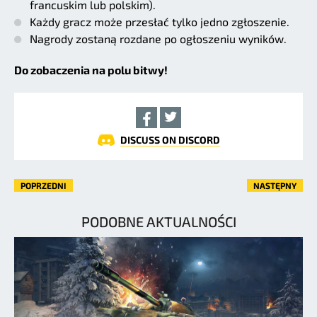
francuskim lub polskim).
Każdy gracz może przesłać tylko jedno zgłoszenie.
Nagrody zostaną rozdane po ogłoszeniu wyników.
Do zobaczenia na polu bitwy!
DISCUSS ON DISCORD
POPRZEDNI
NASTĘPNY
PODOBNE AKTUALNOŚCI