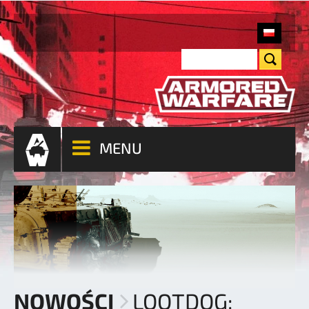
MENU
NOWOŚCI
LOOTDOG: