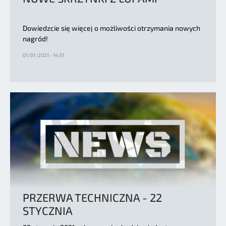
Dowiedzcie się więcej o możliwości otrzymania nowych
nagród!
01/01/2021 - 14:31
PRZERWA TECHNICZNA - 22
STYCZNIA