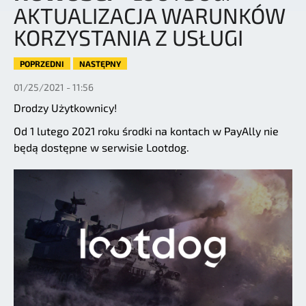
AKTUALIZACJA WARUNKÓW
KORZYSTANIA Z USŁUGI
POPRZEDNI
NASTĘPNY
01/25/2021 - 11:56
Drodzy Użytkownicy!
Od 1 lutego 2021 roku środki na kontach w PayAlly nie
będą dostępne w serwisie Lootdog.