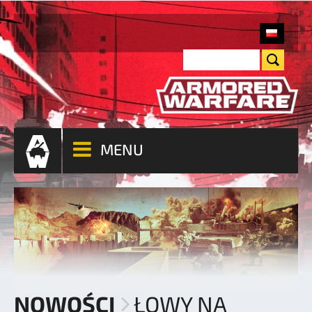
MENU
NOWOŚCI
ŁOWY NA