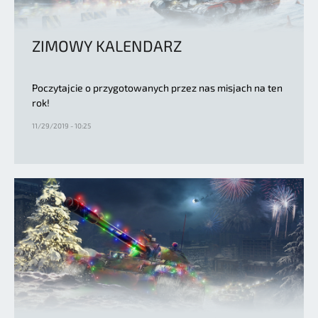
ZIMOWY KALENDARZ
Poczytajcie o przygotowanych przez nas misjach na ten
rok!
11/29/2019 - 10:25