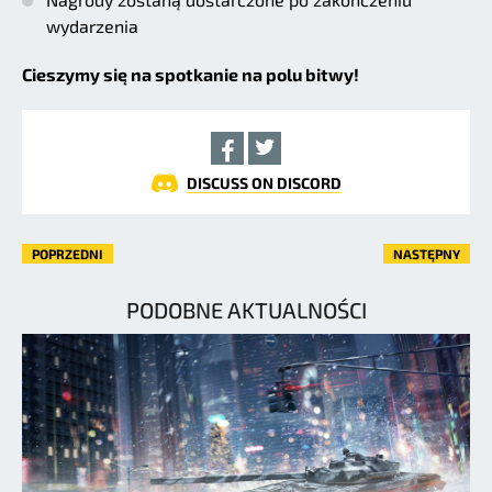
wydarzenia
Cieszymy się na spotkanie na polu bitwy!
DISCUSS ON DISCORD
POPRZEDNI
NASTĘPNY
PODOBNE AKTUALNOŚCI