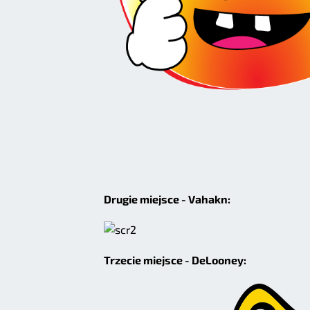
Drugie miejsce - Vahakn:
Trzecie miejsce - DeLooney: