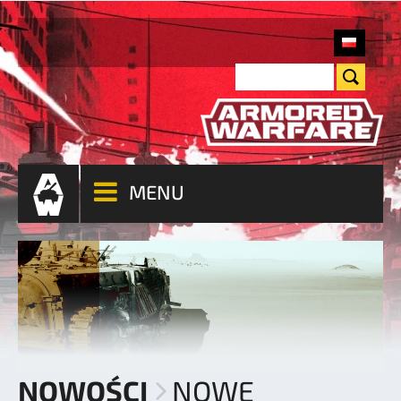
MENU
NOWOŚCI
NOWE