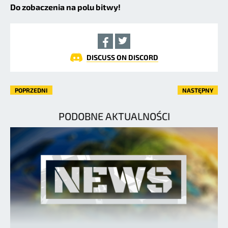
Do zobaczenia na polu bitwy!
DISCUSS ON DISCORD
POPRZEDNI
NASTĘPNY
PODOBNE AKTUALNOŚCI