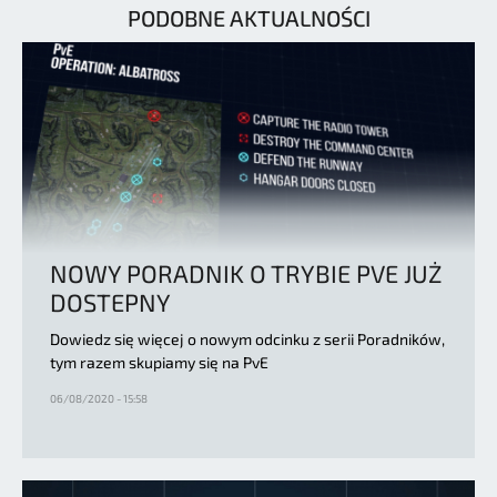
PODOBNE AKTUALNOŚCI
NOWY PORADNIK O TRYBIE PVE JUŻ
DOSTEPNY
Dowiedz się więcej o nowym odcinku z serii Poradników,
tym razem skupiamy się na PvE
06/08/2020 - 15:58