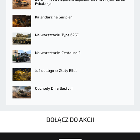
Eskalacja
Kalendarz na Sierpień
Na warsztacie: Type 625E
Na warsztacie: Centauro 2
Już dostępne: Złoty Bilet
Obchody Dnia Bastylii
DOŁĄCZ DO AKCJI