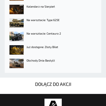
Kalendarz na Sierpień
Na warsztacie: Type 625E
Na warsztacie: Centauro 2
Już dostępne: Złoty Bilet
Obchody Dnia Bastylii
DOŁĄCZ DO AKCJI