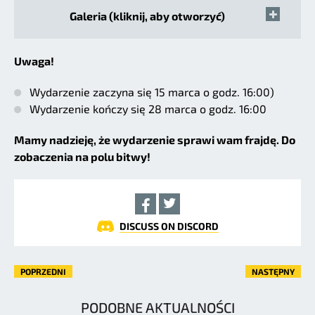
Galeria (kliknij, aby otworzyć)
Uwaga!
Wydarzenie zaczyna się 15 marca o godz. 16:00)
Wydarzenie kończy się 28 marca o godz. 16:00
Mamy nadzieję, że wydarzenie sprawi wam frajdę. Do
zobaczenia na polu bitwy!
DISCUSS ON DISCORD
POPRZEDNI
NASTĘPNY
PODOBNE AKTUALNOŚCI