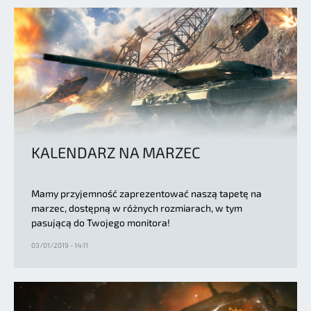
KALENDARZ NA MARZEC
Mamy przyjemność zaprezentować naszą tapetę na
marzec, dostępną w różnych rozmiarach, w tym
pasującą do Twojego monitora!
03/01/2019 - 14:11