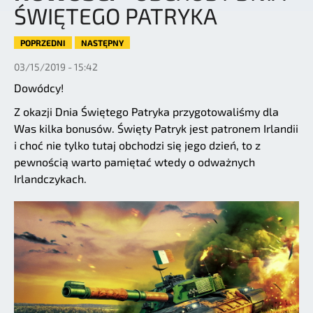
ŚWIĘTEGO PATRYKA
POPRZEDNI
NASTĘPNY
03/15/2019 - 15:42
Dowódcy!
Z okazji Dnia Świętego Patryka przygotowaliśmy dla
Was kilka bonusów. Święty Patryk jest patronem Irlandii
i choć nie tylko tutaj obchodzi się jego dzień, to z
pewnością warto pamiętać wtedy o odważnych
Irlandczykach.