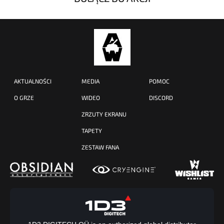
AKTUALNOŚCI
MEDIA
POMOC
O GRZE
WIDEO
DISCORD
ZRZUTY EKRANU
TAPETY
ZESTAW FANA