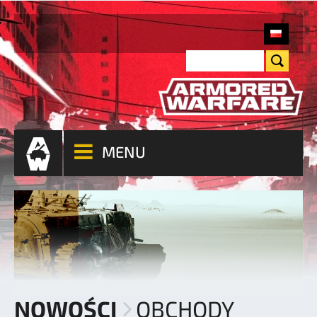
MENU
NOWOŚCI
OBCHODY