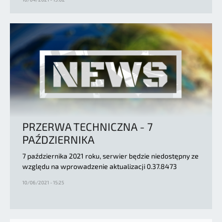
PRZERWA TECHNICZNA - 7
PAŹDZIERNIKA
7 października 2021 roku, serwier będzie niedostępny ze
względu na wprowadzenie aktualizacji 0.37.8473
10/06/2021 - 15:25