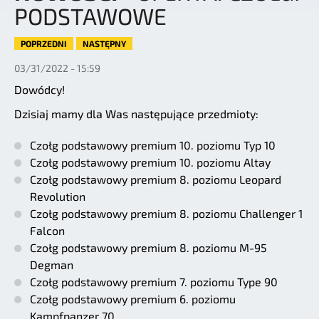
PODSTAWOWE
POPRZEDNI
NASTĘPNY
03/31/2022 - 15:59
Dowódcy!
Dzisiaj mamy dla Was następujące przedmioty:
Czołg podstawowy premium 10. poziomu Typ 10
Czołg podstawowy premium 10. poziomu Altay
Czołg podstawowy premium 8. poziomu Leopard
Revolution
Czołg podstawowy premium 8. poziomu Challenger 1
Falcon
Czołg podstawowy premium 8. poziomu M-95
Degman
Czołg podstawowy premium 7. poziomu Type 90
Czołg podstawowy premium 6. poziomu
Kampfpanzer 70