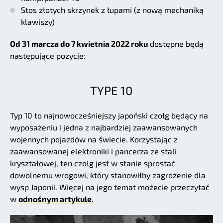
Stos złotych skrzynek z łupami (z nową mechaniką
klawiszy)
Od 31 marcza do 7 kwietnia 2022 roku
dostępne będą
następujące pozycje:
TYPE 10
Typ 10 to najnowocześniejszy japoński czołg będący na
wyposażeniu i jedna z najbardziej zaawansowanych
wojennych pojazdów na świecie. Korzystając z
zaawansowanej elektroniki i pancerza ze stali
kryształowej, ten czołg jest w stanie sprostać
dowolnemu wrogowi, który stanowiłby zagrożenie dla
wysp Japonii. Więcej na jego temat możecie przeczytać
w
odnośnym artykule.