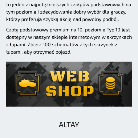
to jeden z najpotężniejszych czołgów podstawowych na
tym poziomie i zdecydowanie dobry wybór dla graczy,
którzy preferują szybką akcję nad powolny podbój.
Czołg podstawowy premium na 10. poziomie Typ 10 jest
dostępny w naszym sklepie internetowym w skrzynkach
z łupami. Zbierz 100 schematów z tych skrzynek z
łupami, aby otrzymać pojazd.
ALTAY