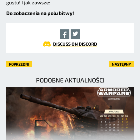
gustu! I jak zawsze:
Do zobaczenia na polu bitwy!
DISCUSS ON DISCORD
POPRZEDNI
NASTĘPNY
PODOBNE AKTUALNOŚCI