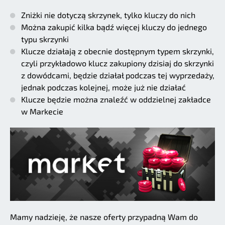
Zniżki nie dotyczą skrzynek, tylko kluczy do nich
Można zakupić kilka bądź więcej kluczy do jednego
typu skrzynki
Klucze działają z obecnie dostępnym typem skrzynki,
czyli przykładowo klucz zakupiony dzisiaj do skrzynki
z dowódcami, będzie działał podczas tej wyprzedaży,
jednak podczas kolejnej, może już nie działać
Klucze będzie można znaleźć w oddzielnej zakładce
w Markecie
Mamy nadzieję, że nasze oferty przypadną Wam do