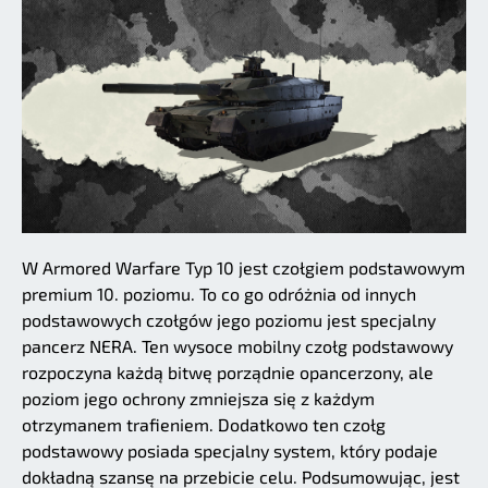
W Armored Warfare Typ 10 jest czołgiem podstawowym
premium 10. poziomu. To co go odróżnia od innych
podstawowych czołgów jego poziomu jest specjalny
pancerz NERA. Ten wysoce mobilny czołg podstawowy
rozpoczyna każdą bitwę porządnie opancerzony, ale
poziom jego ochrony zmniejsza się z każdym
otrzymanem trafieniem. Dodatkowo ten czołg
podstawowy posiada specjalny system, który podaje
dokładną szansę na przebicie celu. Podsumowując, jest