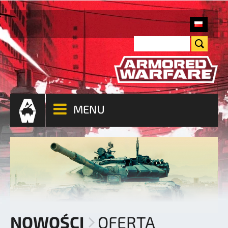
MENU
NOWOŚCI
OFERTA