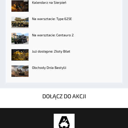
Kalendarz na Sierpień
Na warsztacie: Type 625E
Na warsztacie: Centauro 2
Już dostępne: Złoty Bilet
Obchody Dnia Bastylii
DOŁĄCZ DO AKCJI