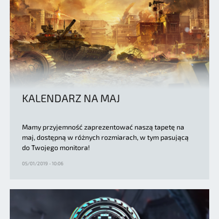
KALENDARZ NA MAJ
Mamy przyjemność zaprezentować naszą tapetę na
maj, dostępną w różnych rozmiarach, w tym pasującą
do Twojego monitora!
05/01/2019 - 10:06