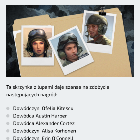
Ta skrzynka z łupami daje szanse na zdobycie
następujących nagród:
Dowódczyni Ofelia Kitescu
Dowódca Austin Harper
Dowódca Alexander Cortez
Dowódczyni Alisa Korhonen
Dowódczyni Erin O’Connell