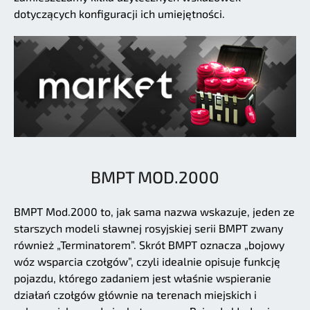
dotyczących konfiguracji ich umiejętności.
BMPT MOD.2000
BMPT Mod.2000 to, jak sama nazwa wskazuje, jeden ze
starszych modeli sławnej rosyjskiej serii BMPT zwany
również „Terminatorem”. Skrót BMPT oznacza „bojowy
wóz wsparcia czołgów”, czyli idealnie opisuje funkcję
pojazdu, którego zadaniem jest właśnie wspieranie
działań czołgów głównie na terenach miejskich i