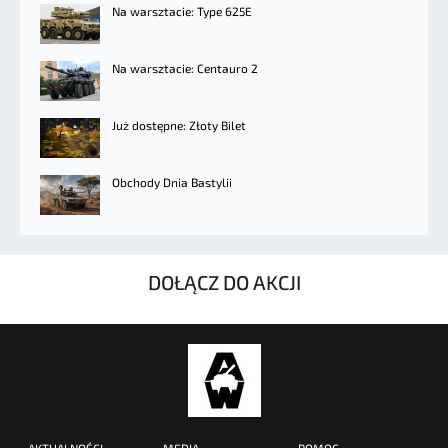
Na warsztacie: Type 625E
Na warsztacie: Centauro 2
Już dostępne: Złoty Bilet
Obchody Dnia Bastylii
DOŁĄCZ DO AKCJI