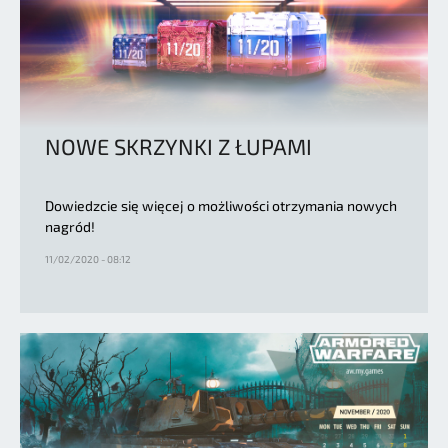
NOWE SKRZYNKI Z ŁUPAMI
Dowiedzcie się więcej o możliwości otrzymania nowych
nagród!
11/02/2020 - 08:12