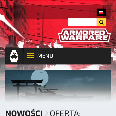
MENU
NOWOŚCI
OFERTA: