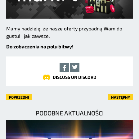
Mamy nadzieję, że nasze oferty przypadną Wam do
gustu! I jak zawsze:
Do zobaczenia na polu bitwy!
DISCUSS ON DISCORD
POPRZEDNI
NASTĘPNY
PODOBNE AKTUALNOŚCI