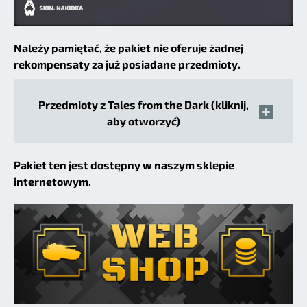
Należy pamiętać, że pakiet nie oferuje żadnej
rekompensaty za już posiadane przedmioty.
Przedmioty z Tales from the Dark (kliknij,
aby otworzyć)
Pakiet ten jest dostępny w naszym sklepie
internetowym.