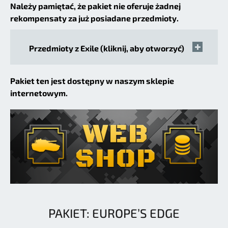
Należy pamiętać, że pakiet nie oferuje żadnej
rekompensaty za już posiadane przedmioty.
Przedmioty z Exile (kliknij, aby otworzyć)
Pakiet ten jest dostępny w naszym sklepie
internetowym.
PAKIET: EUROPE’S EDGE