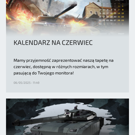
KALENDARZ NA CZERWIEC
Mamy przyjemność zaprezentować naszą tapetę na
czerwiec, dostępną w różnych rozmiarach, w tym
pasującą do Twojego monitora!
06/05/2025 - 11:49