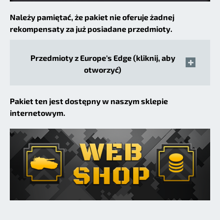
Należy pamiętać, że pakiet nie oferuje żadnej
rekompensaty za już posiadane przedmioty.
Przedmioty z Europe's Edge (kliknij, aby
otworzyć)
Pakiet ten jest dostępny w naszym sklepie
internetowym.