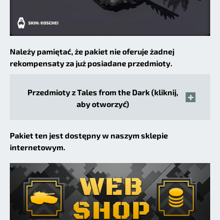
Należy pamiętać, że pakiet nie oferuje żadnej
rekompensaty za już posiadane przedmioty.
Przedmioty z Tales from the Dark (kliknij,
aby otworzyć)
Pakiet ten jest dostępny w naszym sklepie
internetowym.