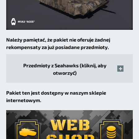
Należy pamiętać, że pakiet nie oferuje żadnej
rekompensaty za już posiadane przedmioty.
Przedmioty z Seahawks (kliknij, aby
otworzyć)
Pakiet ten jest dostępny w naszym sklepie
internetowym.