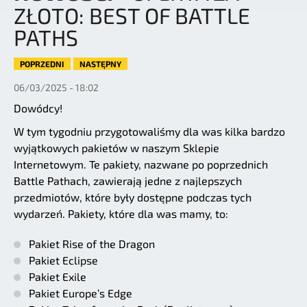
ZŁOTO: BEST OF BATTLE
PATHS
POPRZEDNI
NASTĘPNY
06/03/2025 - 18:02
Dowódcy!
W tym tygodniu przygotowaliśmy dla was kilka bardzo
wyjątkowych pakietów w naszym Sklepie
Internetowym. Te pakiety, nazwane po poprzednich
Battle Pathach, zawierają jedne z najlepszych
przedmiotów, które były dostępne podczas tych
wydarzeń. Pakiety, które dla was mamy, to:
Pakiet Rise of the Dragon
Pakiet Eclipse
Pakiet Exile
Pakiet Europe’s Edge