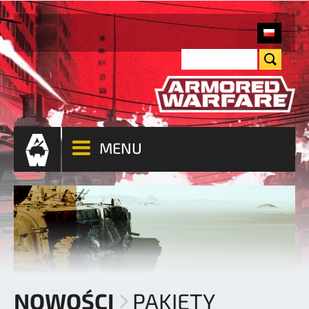
MENU
NOWOŚCI
PAKIETY