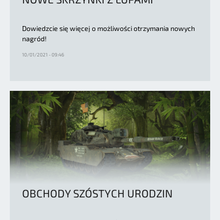
Dowiedzcie się więcej o możliwości otrzymania nowych
nagród!
10/01/2021 - 09:46
OBCHODY SZÓSTYCH URODZIN