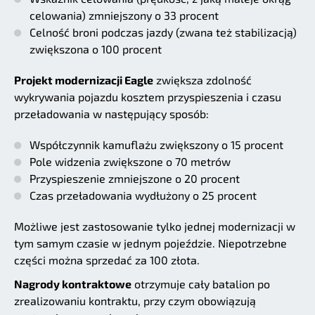
celowania) zmniejszony o 33 procent
Celność broni podczas jazdy (zwana też stabilizacją)
zwiększona o 100 procent
Projekt modernizacji Eagle
zwiększa zdolność
wykrywania pojazdu kosztem przyspieszenia i czasu
przeładowania w następujący sposób:
Współczynnik kamuflażu zwiększony o 15 procent
Pole widzenia zwiększone o 70 metrów
Przyspieszenie zmniejszone o 20 procent
Czas przeładowania wydłużony o 25 procent
Możliwe jest zastosowanie tylko jednej modernizacji w
tym samym czasie w jednym pojeździe. Niepotrzebne
części można sprzedać za 100 złota.
Nagrody kontraktowe
otrzymuje cały batalion po
zrealizowaniu kontraktu, przy czym obowiązują