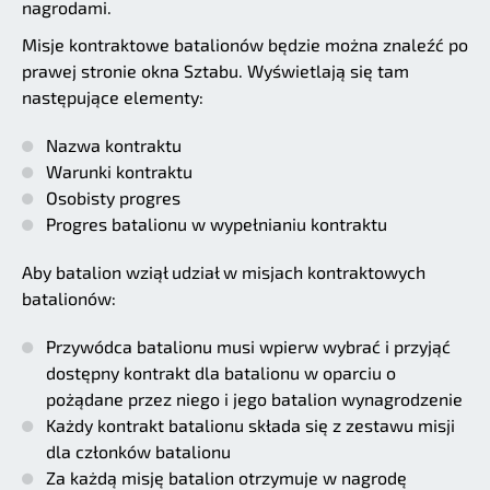
nagrodami.
Misje kontraktowe batalionów będzie można znaleźć po
prawej stronie okna Sztabu. Wyświetlają się tam
następujące elementy:
Nazwa kontraktu
Warunki kontraktu
Osobisty progres
Progres batalionu w wypełnianiu kontraktu
Aby batalion wziął udział w misjach kontraktowych
batalionów:
Przywódca batalionu musi wpierw wybrać i przyjąć
dostępny kontrakt dla batalionu w oparciu o
pożądane przez niego i jego batalion wynagrodzenie
Każdy kontrakt batalionu składa się z zestawu misji
dla członków batalionu
Za każdą misję batalion otrzymuje w nagrodę