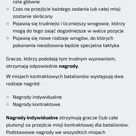
cele główne
Czas na przejście każdego zadania lub całej misji
zostanie skrócony
Pojawią się trudniejsi i liczniejszy wrogowie, którzy
mogą do tego zająć dogodniejsze w walce pozycje
Pojawią się nowe rodzaje wrogów, do których
pokonania nieodzowna będzie specjalna taktyka
Gracze, którzy podołają tym trudnym wyzwaniom,
otrzymają odpowiednie
nagrody
.
W misjach kontraktowych batalionów występują dwa
rodzaje nagród:
Nagrody indywidualne
Nagrody kontraktowe
Nagrody indywidualne
otrzymują gracze (lub całe
plutony) za przejście misji kontraktowej dla batalionów.
Podstawowe nagrody we wszystkich misjach