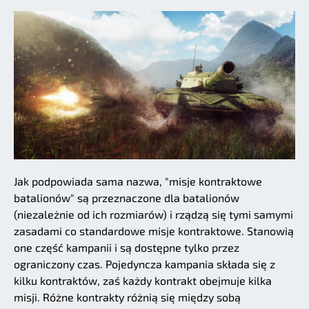
Jak podpowiada sama nazwa, "misje kontraktowe
batalionów" są przeznaczone dla batalionów
(niezależnie od ich rozmiarów) i rządzą się tymi samymi
zasadami co standardowe misje kontraktowe. Stanowią
one część kampanii i są dostępne tylko przez
ograniczony czas. Pojedyncza kampania składa się z
kilku kontraktów, zaś każdy kontrakt obejmuje kilka
misji. Różne kontrakty różnią się między sobą