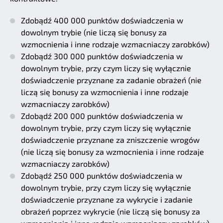
Zdobądź 400 000 punktów doświadczenia w
dowolnym trybie (nie liczą się bonusy za
wzmocnienia i inne rodzaje wzmacniaczy zarobków)
Zdobądź 300 000 punktów doświadczenia w
dowolnym trybie, przy czym liczy się wyłącznie
doświadczenie przyznane za zadanie obrażeń (nie
liczą się bonusy za wzmocnienia i inne rodzaje
wzmacniaczy zarobków)
Zdobądź 200 000 punktów doświadczenia w
dowolnym trybie, przy czym liczy się wyłącznie
doświadczenie przyznane za zniszczenie wrogów
(nie liczą się bonusy za wzmocnienia i inne rodzaje
wzmacniaczy zarobków)
Zdobądź 250 000 punktów doświadczenia w
dowolnym trybie, przy czym liczy się wyłącznie
doświadczenie przyznane za wykrycie i zadanie
obrażeń poprzez wykrycie (nie liczą się bonusy za