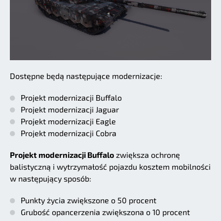
Dostępne będą następujące modernizacje:
Projekt modernizacji Buffalo
Projekt modernizacji Jaguar
Projekt modernizacji Eagle
Projekt modernizacji Cobra
Projekt modernizacji Buffalo
zwiększa ochronę
balistyczną i wytrzymałość pojazdu kosztem mobilności
w następujący sposób:
Punkty życia zwiększone o 50 procent
Grubość opancerzenia zwiększona o 10 procent