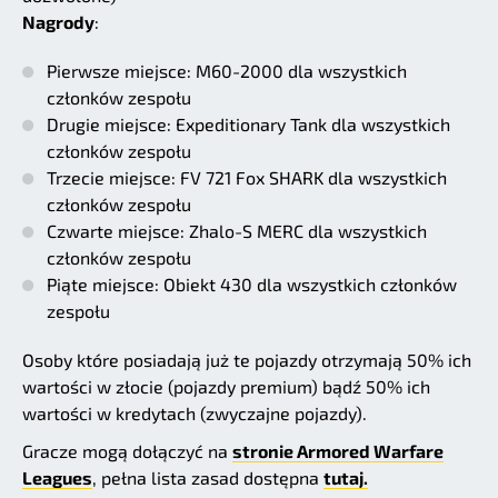
Nagrody
:
Pierwsze miejsce: M60-2000 dla wszystkich
członków zespołu
Drugie miejsce: Expeditionary Tank dla wszystkich
członków zespołu
Trzecie miejsce: FV 721 Fox SHARK dla wszystkich
członków zespołu
Czwarte miejsce: Zhalo-S MERC dla wszystkich
członków zespołu
Piąte miejsce: Obiekt 430 dla wszystkich członków
zespołu
Osoby które posiadają już te pojazdy otrzymają 50% ich
wartości w złocie (pojazdy premium) bądź 50% ich
wartości w kredytach (zwyczajne pojazdy).
Gracze mogą dołączyć na
stronie Armored Warfare
Leagues
, pełna lista zasad dostępna
tutaj.