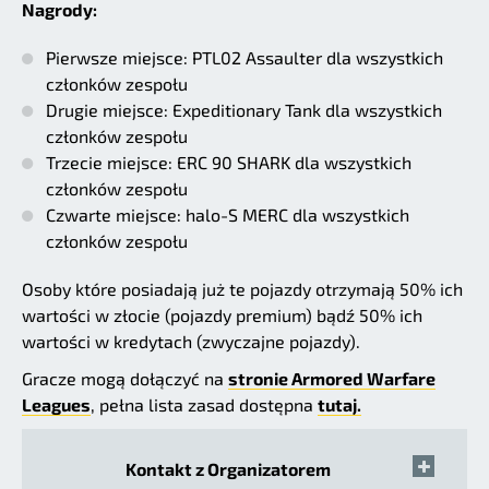
Nagrody:
Pierwsze miejsce: PTL02 Assaulter dla wszystkich
członków zespołu
Drugie miejsce: Expeditionary Tank dla wszystkich
członków zespołu
Trzecie miejsce: ERC 90 SHARK dla wszystkich
członków zespołu
Czwarte miejsce: halo-S MERC dla wszystkich
członków zespołu
Osoby które posiadają już te pojazdy otrzymają 50% ich
wartości w złocie (pojazdy premium) bądź 50% ich
wartości w kredytach (zwyczajne pojazdy).
Gracze mogą dołączyć na
stronie Armored Warfare
Leagues
, pełna lista zasad dostępna
tutaj.
Kontakt z Organizatorem