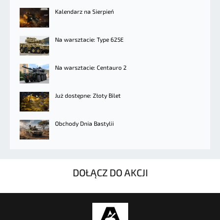
Kalendarz na Sierpień
Na warsztacie: Type 625E
Na warsztacie: Centauro 2
Już dostępne: Złoty Bilet
Obchody Dnia Bastylii
DOŁĄCZ DO AKCJI