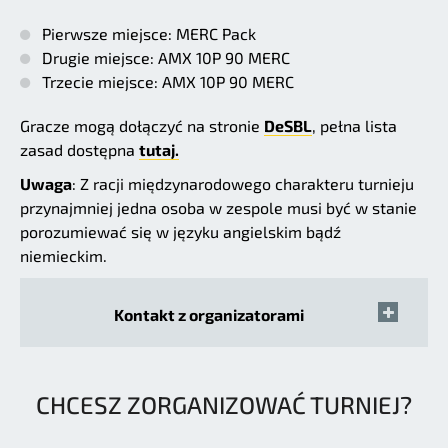
Pierwsze miejsce: MERC Pack
Drugie miejsce: AMX 10P 90 MERC
Trzecie miejsce: AMX 10P 90 MERC
Gracze mogą dołączyć na stronie
DeSBL
, pełna lista
zasad dostępna
tutaj.
Uwaga
: Z racji międzynarodowego charakteru turnieju
przynajmniej jedna osoba w zespole musi być w stanie
porozumiewać się w języku angielskim bądź
niemieckim.
Kontakt z organizatorami
CHCESZ ZORGANIZOWAĆ TURNIEJ?