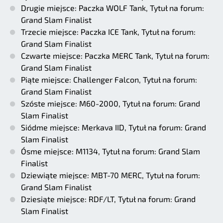
Drugie miejsce: Paczka WOLF Tank, Tytuł na forum:
Grand Slam Finalist
Trzecie miejsce: Paczka ICE Tank, Tytuł na forum:
Grand Slam Finalist
Czwarte miejsce: Paczka MERC Tank, Tytuł na forum:
Grand Slam Finalist
Piąte miejsce: Challenger Falcon, Tytuł na forum:
Grand Slam Finalist
Szóste miejsce: M60-2000, Tytuł na forum: Grand
Slam Finalist
Siódme miejsce: Merkava IID, Tytuł na forum: Grand
Slam Finalist
Ósme miejsce: M1134, Tytuł na forum: Grand Slam
Finalist
Dziewiąte miejsce: MBT-70 MERC, Tytuł na forum:
Grand Slam Finalist
Dziesiąte miejsce: RDF/LT, Tytuł na forum: Grand
Slam Finalist