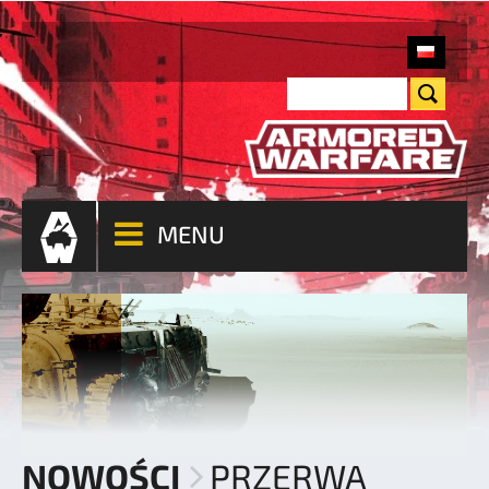
MENU
NOWOŚCI
PRZERWA