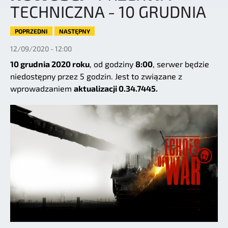
TECHNICZNA - 10 GRUDNIA
POPRZEDNI
NASTĘPNY
12/09/2020 - 12:00
10 grudnia 2020 roku
, od godziny
8:00
, serwer będzie
niedostępny przez 5 godzin. Jest to związane z
wprowadzaniem
aktualizacji 0.34.7445.