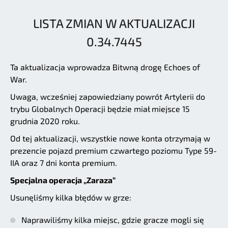
LISTA ZMIAN W AKTUALIZACJI
0.34.7445
Ta aktualizacja wprowadza Bitwną drogę Echoes of
War.
Uwaga, wcześniej zapowiedziany powrót Artylerii do
trybu Globalnych Operacji będzie miał miejsce 15
grudnia 2020 roku.
Od tej aktualizacji, wszystkie nowe konta otrzymają w
prezencie pojazd premium czwartego poziomu Type 59-
IIA oraz 7 dni konta premium.
Specjalna operacja „Zaraza”
Usunęliśmy kilka błędów w grze:
Naprawiliśmy kilka miejsc, gdzie gracze mogli się