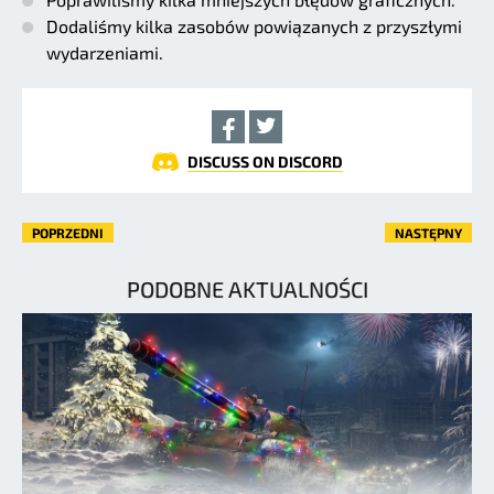
Dodaliśmy kilka zasobów powiązanych z przyszłymi
wydarzeniami.
DISCUSS ON DISCORD
POPRZEDNI
NASTĘPNY
PODOBNE AKTUALNOŚCI