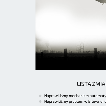
LISTA ZMIA
Naprawiliśmy mechanizm automatyc
Naprawiliśmy problem w Bitewnej d