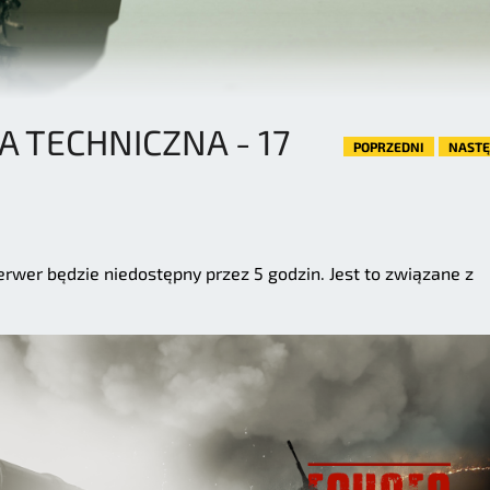
 TECHNICZNA - 17
POPRZEDNI
NAST
serwer będzie niedostępny przez 5 godzin. Jest to związane z