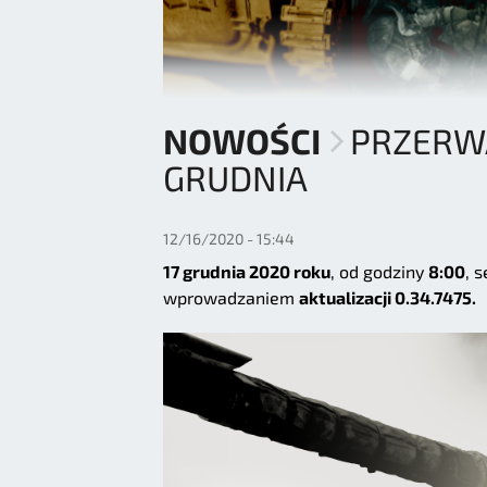
NOWOŚCI
PRZERWA
GRUDNIA
12/16/2020 - 15:44
17 grudnia 2020 roku
, od godziny
8:00
, 
wprowadzaniem
aktualizacji 0.34.7475.