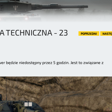
 TECHNICZNA - 23
POPRZEDNI
NAST
wer będzie niedostępny przez 5 godzin. Jest to związane z