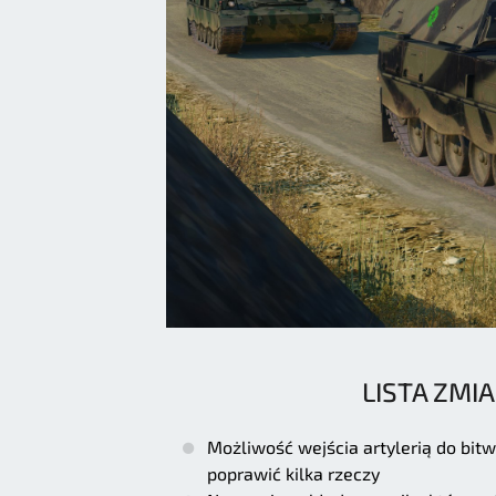
LISTA ZMIA
Możliwość wejścia artylerią do bit
poprawić kilka rzeczy