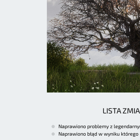
LISTA ZMI
Naprawiono problemy z legendarny
Naprawiono błąd w wyniku którego 