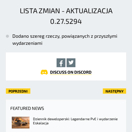
LISTA ZMIAN - AKTUALIZACJA
0.27.5294
Dodano szereg rzeczy, powiązanych z przyszłymi
wydarzeniami
DISCUSS ON DISCORD
POPRZEDNI
NASTĘPNY
FEATURED NEWS
Dziennik deweloperski: Legendarne PvE i wydarzenie
Eskalacja