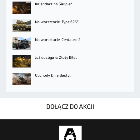
Kalendarz na Sierpień
Na warsztacie: Type 625E
Na warsztacie: Centauro 2
Już dostępne: Złoty Bilet
Obchody Dnia Bastylii
DOŁĄCZ DO AKCJI