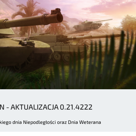
N - AKTUALIZACJA 0.21.4222
skiego dnia Niepodległości oraz Dnia Weterana