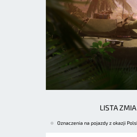
LISTA ZMIA
Oznaczenia na pojazdy z okazji Pol