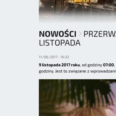
NOWOŚCI
PRZERWA
LISTOPADA
11/08/2017 - 16:32
9 listopada 2017 roku
, od godziny
07:00
,
godziny. Jest to związane z wprowadza