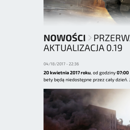
NOWOŚCI
PRZERWA
AKTUALIZACJA 0.19
04/18/2017 - 22:36
20 kwietnia 2017 roku
, od godziny
07:00
bety będą niedostępne przez cały dzień