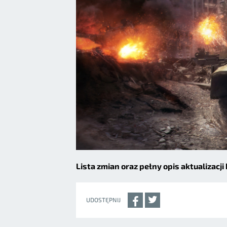
Lista zmian oraz pełny opis aktualizacj
UDOSTĘPNIJ