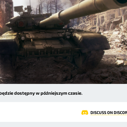
i będzie dostępny w późniejszym czasie.
DISCUSS ON DISCO