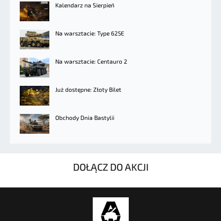
Kalendarz na Sierpień
Na warsztacie: Type 625E
Na warsztacie: Centauro 2
Już dostępne: Złoty Bilet
Obchody Dnia Bastylii
DOŁĄCZ DO AKCJI