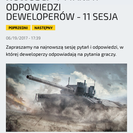
ODPOWIEDZI
DEWELOPERÓW - 11 SESJA
POPRZEDNI
NASTĘPNY
06/19/2017 - 17:39
Zapraszamy na najnowszą sesję pytań i odpowiedzi, w
której deweloperzy odpowiadają na pytania graczy.