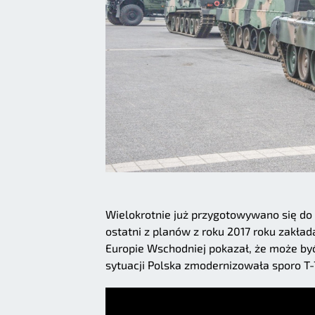
Wielokrotnie już przygotowywano się do 
ostatni z planów z roku 2017 roku zakład
Europie Wschodniej pokazał, że może być
sytuacji Polska zmodernizowała sporo T