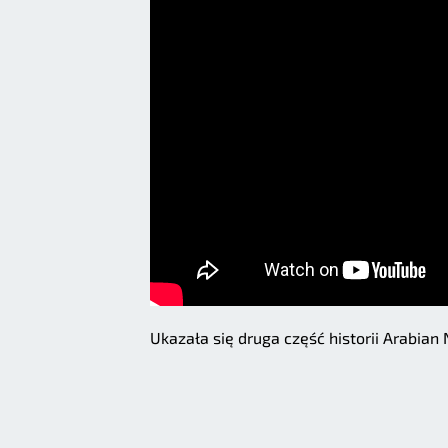
Ukazała się druga część historii Arabian 