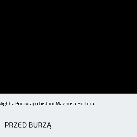
Nights. Poczytaj o historii Magnusa Holtera.
PRZED BURZĄ