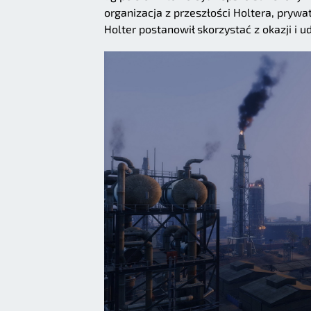
organizacja z przeszłości Holtera, pryw
Holter postanowił skorzystać z okazji i 