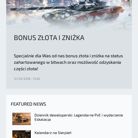
BONUS ZŁOTA I ZNIŻKA
Specjalnie dla Was od nas bonus złota i zniżka na status
zahartowanego w bitwach oraz możliwość odzyskania
części złota!
12/29/2016 - 13:02
FEATURED NEWS
Dziennik deweloperski: Legendarne PvE i wydarzenie
Eskalacja
Kalendarz na Sierpień