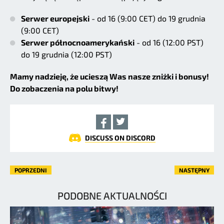
Serwer europejski
- od 16 (9:00 CET) do 19 grudnia
(9:00 CET)
Serwer północnoamerykański
- od 16 (12:00 PST)
do 19 grudnia (12:00 PST)
Mamy nadzieję, że ucieszą Was nasze zniżki i bonusy!
Do zobaczenia na polu bitwy!
DISCUSS ON DISCORD
POPRZEDNI
NASTĘPNY
PODOBNE AKTUALNOŚCI