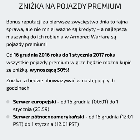
ZNIŻKA NA POJAZDY PREMIUM
Bonus reputacji za pierwsze zwycięstwo dnia to fajna
sprawa, ale nie mniej ważne są kredyty – a najlepszą
maszynką do ich robienia w Armored Warfare są
pojazdy premium!
Od
16 grudnia 2016 roku do 1 stycznia 2017 roku
wszystkie pojazdy premium w grze będzie można kupić
ze zniżką,
wynoszącą 50%!
Zniżka ta będzie obowiązywać w następujących
godzinach:
Serwer europejski
- od 16 grudnia (00:01) do 1
stycznia (23:59)
Serwer północnoamerykański
- od 16 grudnia (12:01
PST) do 1 stycznia (12:01 PST)