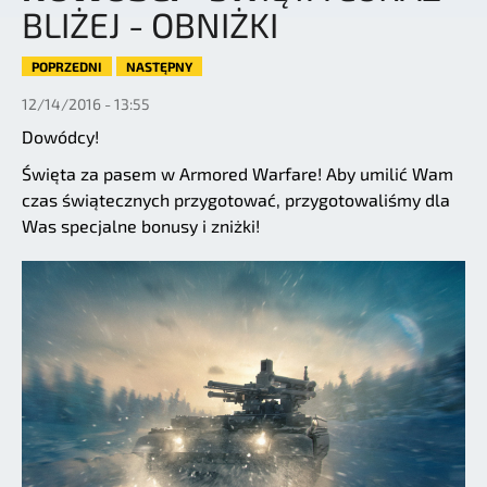
BLIŻEJ - OBNIŻKI
POPRZEDNI
NASTĘPNY
12/14/2016 - 13:55
Dowódcy!
Święta za pasem w Armored Warfare! Aby umilić Wam
czas świątecznych przygotować, przygotowaliśmy dla
Was specjalne bonusy i zniżki!