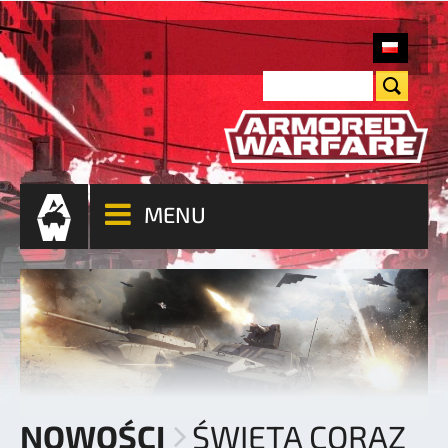
MENU
NOWOŚCI
ŚWIĘTA CORAZ