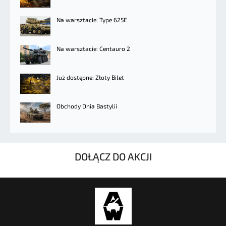
Na warsztacie: Type 625E
Na warsztacie: Centauro 2
Już dostępne: Złoty Bilet
Obchody Dnia Bastylii
DOŁĄCZ DO AKCJI