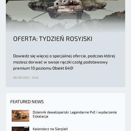
OFERTA: TYDZIEŃ ROSYJSKI
Dowiedz się więcej o specjalnej ofercie, podczas której
możesz dorwać w swoje rączki czołg podstawowy
premium 10 poziomu Obiekt 640!
09/09/2021 - 15:45
FEATURED NEWS
Dziennik deweloperski: Legendarne PvE i wydarzenie
Eskalacja
Kalendarz na Sierpień