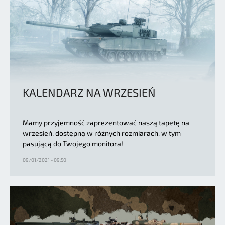
KALENDARZ NA WRZESIEŃ
Mamy przyjemność zaprezentować naszą tapetę na
wrzesień, dostępną w różnych rozmiarach, w tym
pasującą do Twojego monitora!
09/01/2021 - 09:50