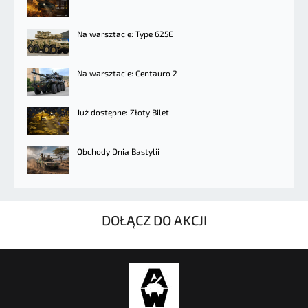
Na warsztacie: Type 625E
Na warsztacie: Centauro 2
Już dostępne: Złoty Bilet
Obchody Dnia Bastylii
DOŁĄCZ DO AKCJI