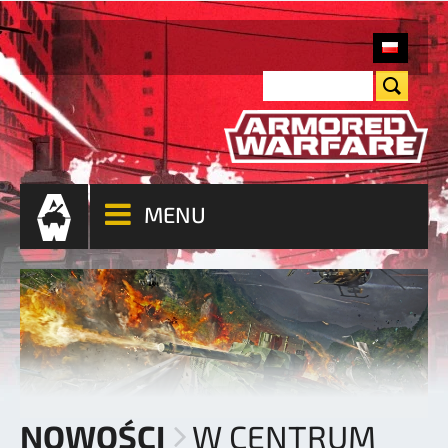
MENU
NOWOŚCI
W CENTRUM