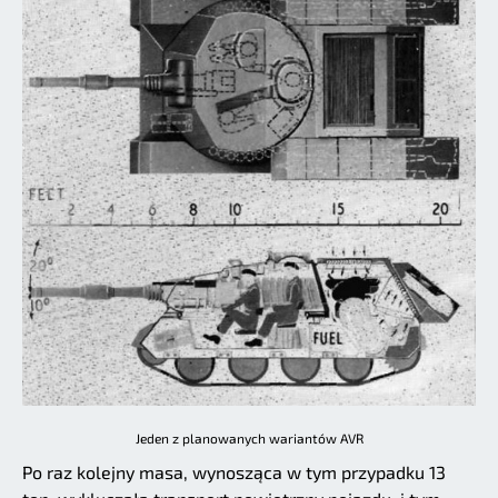
Jeden z planowanych wariantów AVR
Po raz kolejny masa, wynosząca w tym przypadku 13