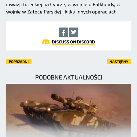
inwazji tureckiej na Cyprze, w wojnie o Falklandy, w
wojnie w Zatoce Perskiej i kilku innych operacjach.
DISCUSS ON DISCORD
POPRZEDNI
NASTĘPNY
PODOBNE AKTUALNOŚCI