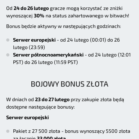
Od
24 do 26 lutego
gracze mogą korzystać ze zniżki
wynoszącej
30%
na status zahartowanego w bitwach!
Bonus będzie aktywny w następujących godzinach:
Serwer europejski
- od 24 lutego (00:01) do 26
lutego (23:59)
Serwer północnoamerykański
- od 24 lutego (12:01
PST) do 26 lutego (11:59 PST)
BOJOWY BONUS ZŁOTA
W dniach od
23 do 27 lutego
przy zakupie złota będą
dostępne następujące bonusy:
Serwer europejski
Pakiet z 27 500 złota - bonus wynoszący 5500 złota
za łącznie
33 000 złota