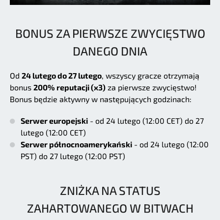
BONUS ZA PIERWSZE ZWYCIĘSTWO
DANEGO DNIA
Od
24 lutego do 27 lutego
, wszyscy gracze otrzymają
bonus
200% reputacji (x3)
za pierwsze zwycięstwo!
Bonus będzie aktywny w następujących godzinach:
Serwer europejski
- od 24 lutego (12:00 CET) do 27
lutego (12:00 CET)
Serwer północnoamerykański
- od 24 lutego (12:00
PST) do 27 lutego (12:00 PST)
ZNIŻKA NA STATUS
ZAHARTOWANEGO W BITWACH