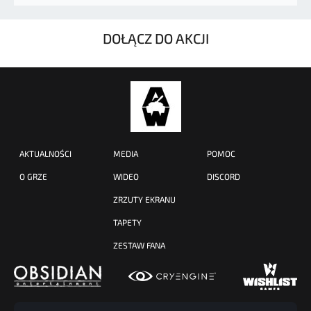
DOŁĄCZ DO AKCJI
AKTUALNOŚCI
MEDIA
POMOC
O GRZE
WIDEO
DISCORD
ZRZUTY EKRANU
TAPETY
ZESTAW FANA