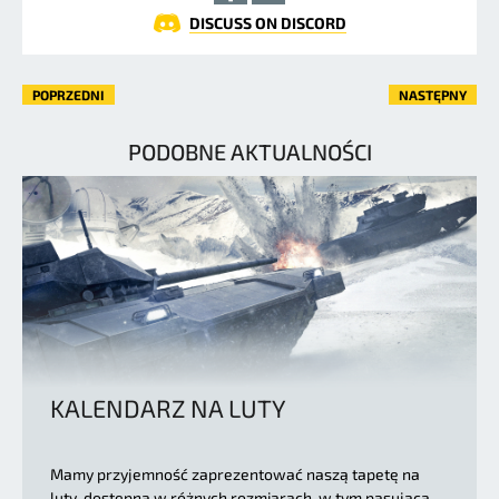
DISCUSS ON DISCORD
POPRZEDNI
NASTĘPNY
PODOBNE AKTUALNOŚCI
KALENDARZ NA LUTY
Mamy przyjemność zaprezentować naszą tapetę na
luty, dostępną w różnych rozmiarach, w tym pasującą