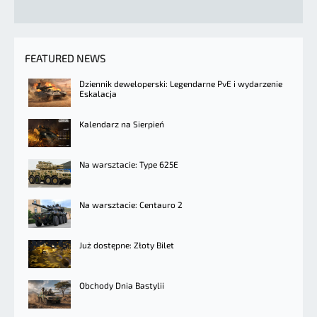
FEATURED NEWS
Dziennik deweloperski: Legendarne PvE i wydarzenie
Eskalacja
Kalendarz na Sierpień
Na warsztacie: Type 625E
Na warsztacie: Centauro 2
Już dostępne: Złoty Bilet
Obchody Dnia Bastylii