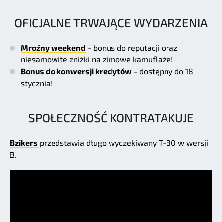
OFICJALNE TRWAJĄCE WYDARZENIA
Mroźny weekend
- bonus do reputacji oraz
niesamowite zniżki na zimowe kamuflaże!
Bonus do konwersji kredytów
- dostępny do 18
stycznia!
SPOŁECZNOŚĆ KONTRATAKUJE
Bzikers
przedstawia długo wyczekiwany T-80 w wersji
B.