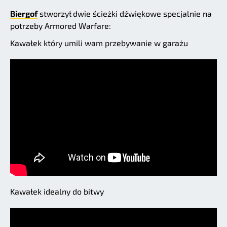
Biergof
stworzył dwie ścieżki dźwiękowe specjalnie na
potrzeby Armored Warfare:
Kawałek który umili wam przebywanie w garażu
Kawałek idealny do bitwy