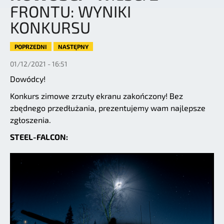
FRONTU: WYNIKI
KONKURSU
POPRZEDNI
NASTĘPNY
01/12/2021 - 16:51
Dowódcy!
Konkurs zimowe zrzuty ekranu zakończony! Bez
zbędnego przedłużania, prezentujemy wam najlepsze
zgłoszenia.
STEEL-FALCON: