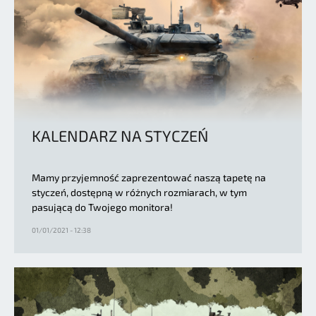
KALENDARZ NA STYCZEŃ
Mamy przyjemność zaprezentować naszą tapetę na
styczeń, dostępną w różnych rozmiarach, w tym
pasującą do Twojego monitora!
01/01/2021 - 12:38