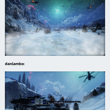
danlambo: