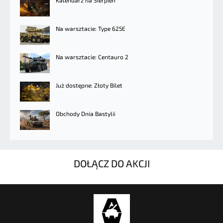
Na warsztacie: Type 625E
Na warsztacie: Centauro 2
Już dostępne: Złoty Bilet
Obchody Dnia Bastylii
DOŁĄCZ DO AKCJI