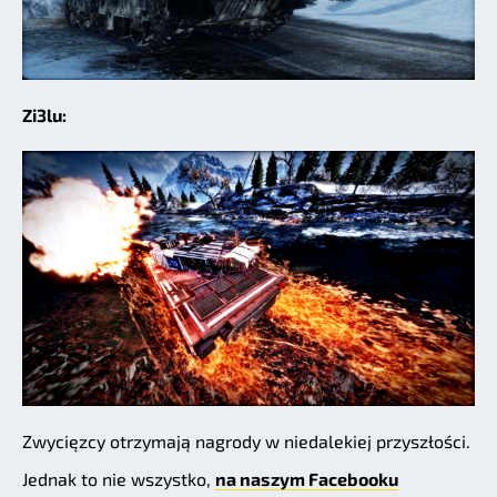
Zi3lu:
Zwycięzcy otrzymają nagrody w niedalekiej przyszłości.
Jednak to nie wszystko,
na naszym Facebooku