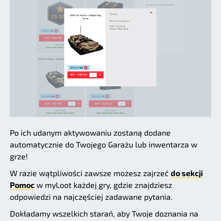
Po ich udanym aktywowaniu zostaną dodane
automatycznie do Twojego Garażu lub inwentarza w
grze!
W razie wątpliwości zawsze możesz zajrzeć
do sekcji
Pomoc
w myLoot każdej gry, gdzie znajdziesz
odpowiedzi na najczęściej zadawane pytania.
Dokładamy wszelkich starań, aby Twoje doznania na