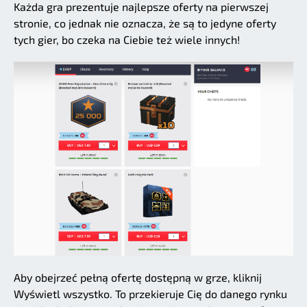
Każda gra prezentuje najlepsze oferty na pierwszej
stronie, co jednak nie oznacza, że są to jedyne oferty
tych gier, bo czeka na Ciebie też wiele innych!
Aby obejrzeć pełną ofertę dostępną w grze, kliknij
Wyświetl wszystko. To przekieruje Cię do danego rynku