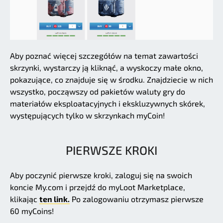
Aby poznać więcej szczegółów na temat zawartości
skrzynki, wystarczy ją kliknąć, a wyskoczy małe okno,
pokazujące, co znajduje się w środku. Znajdziecie w nich
wszystko, począwszy od pakietów waluty gry do
materiałów eksploatacyjnych i ekskluzywnych skórek,
występujących tylko w skrzynkach myCoin!
PIERWSZE KROKI
Aby poczynić pierwsze kroki, zaloguj się na swoich
koncie My.com i przejdź do myLoot Marketplace,
klikając
ten link.
Po zalogowaniu otrzymasz pierwsze
60 myCoins!