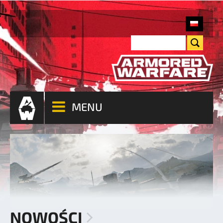
MENU
NOWOŚCI