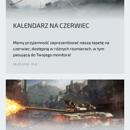
KALENDARZ NA CZERWIEC
Mamy przyjemność zaprezentować naszą tapetę na
czerwiec, dostępną w różnych rozmiarach, w tym
pasującą do Twojego monitora!
06/01/2018 - 10:12