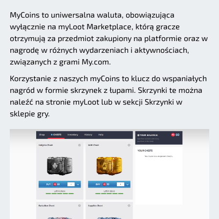
MyCoins to uniwersalna waluta, obowiązująca
wyłącznie na myLoot Marketplace, którą gracze
otrzymują za przedmiot zakupiony na platformie oraz w
nagrodę w różnych wydarzeniach i aktywnościach,
związanych z grami My.com.
Korzystanie z naszych myCoins to klucz do wspaniałych
nagród w formie skrzynek z łupami. Skrzynki te można
naleźć na stronie myLoot lub w sekcji Skrzynki w
sklepie gry.