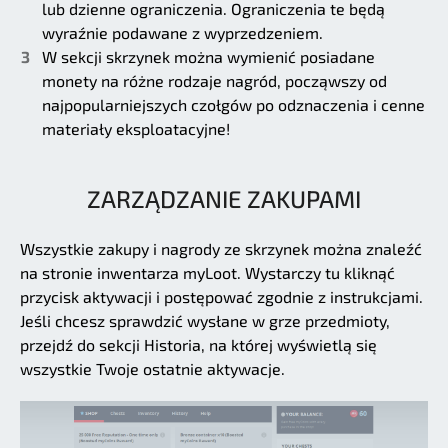
lub dzienne ograniczenia. Ograniczenia te będą
wyraźnie podawane z wyprzedzeniem.
W sekcji skrzynek można wymienić posiadane
monety na różne rodzaje nagród, począwszy od
najpopularniejszych czołgów po odznaczenia i cenne
materiały eksploatacyjne!
ZARZĄDZANIE ZAKUPAMI
Wszystkie zakupy i nagrody ze skrzynek można znaleźć
na stronie inwentarza myLoot. Wystarczy tu kliknąć
przycisk aktywacji i postępować zgodnie z instrukcjami.
Jeśli chcesz sprawdzić wysłane w grze przedmioty,
przejdź do sekcji Historia, na której wyświetlą się
wszystkie Twoje ostatnie aktywacje.