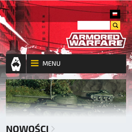
MENU
NOWOŚCI