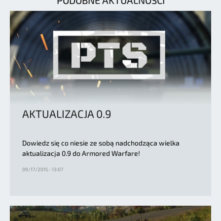
AKTUALIZACJA 0.9
Dowiedz się co niesie ze sobą nadchodząca wielka
aktualizacja 0.9 do Armored Warfare!
09/17/2015 - 13:07