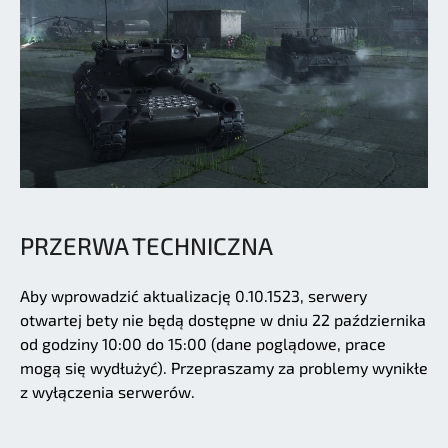
PRZERWA TECHNICZNA
Aby wprowadzić aktualizację 0.10.1523, serwery
otwartej bety nie będą dostępne w dniu 22 października
od godziny 10:00 do 15:00 (dane poglądowe, prace
mogą się wydłużyć). Przepraszamy za problemy wynikłe
z wyłączenia serwerów.