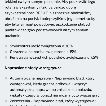
lekkimi na tym samym poziomie. Aby podkreślić jego
rolę, zwiększyliśmy i tak już bardzo dobrą
szybkostrzelność RDF-LT, nieznacznie obniżaliśmy
obrażenia na pocisk i polepszyliśmy jego penetrację,
aby łatwiej mógł powodować uszkodzenia słabych
punktów czołgów podstawowych na tym samym
poziomie.
Szybkostrzelność zwiększona o 30%.
Obrażenia na pocisk zwiększone o 15%.
Penetracja wszystkich pocisków zwiększona o 7.5%.
Naprawione błędy w rozgrywce
Automatyczna naprawa - Naprawiono błąd, który
występował, kiedy gracze próbowali włączyć
automatyczną naprawę po zniszczeniu pojazdu,
wskutek czego w pojazd nie można było więcej grać.
Zniszczenia - Naprawiono błąd, który występował,