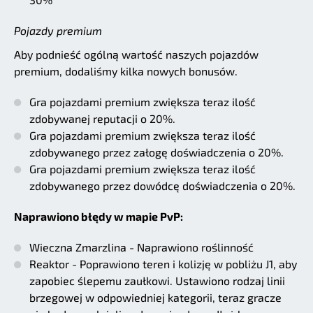
Pojazdy premium
Aby podnieść ogólną wartość naszych pojazdów
premium, dodaliśmy kilka nowych bonusów.
Gra pojazdami premium zwiększa teraz ilość
zdobywanej reputacji o 20%.
Gra pojazdami premium zwiększa teraz ilość
zdobywanego przez załogę doświadczenia o 20%.
Gra pojazdami premium zwiększa teraz ilość
zdobywanego przez dowódcę doświadczenia o 20%.
Naprawiono błędy w mapie PvP:
Wieczna Zmarzlina - Naprawiono roślinność
Reaktor - Poprawiono teren i kolizję w pobliżu J1, aby
zapobiec ślepemu zaułkowi. Ustawiono rodzaj linii
brzegowej w odpowiedniej kategorii, teraz gracze