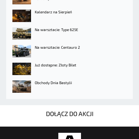
Kalendarz na Sierpień
Na warsztacie: Type 625E
Na warsztacie: Centauro 2
Już dostępne: Złoty Bilet
Obchody Dnia Bastylii
DOŁĄCZ DO AKCJI