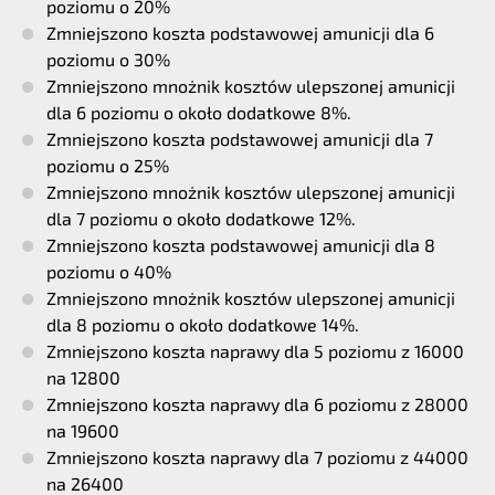
poziomu o 20%
Zmniejszono koszta podstawowej amunicji dla 6
poziomu o 30%
Zmniejszono mnożnik kosztów ulepszonej amunicji
dla 6 poziomu o około dodatkowe 8%.
Zmniejszono koszta podstawowej amunicji dla 7
poziomu o 25%
Zmniejszono mnożnik kosztów ulepszonej amunicji
dla 7 poziomu o około dodatkowe 12%.
Zmniejszono koszta podstawowej amunicji dla 8
poziomu o 40%
Zmniejszono mnożnik kosztów ulepszonej amunicji
dla 8 poziomu o około dodatkowe 14%.
Zmniejszono koszta naprawy dla 5 poziomu z 16000
na 12800
Zmniejszono koszta naprawy dla 6 poziomu z 28000
na 19600
Zmniejszono koszta naprawy dla 7 poziomu z 44000
na 26400