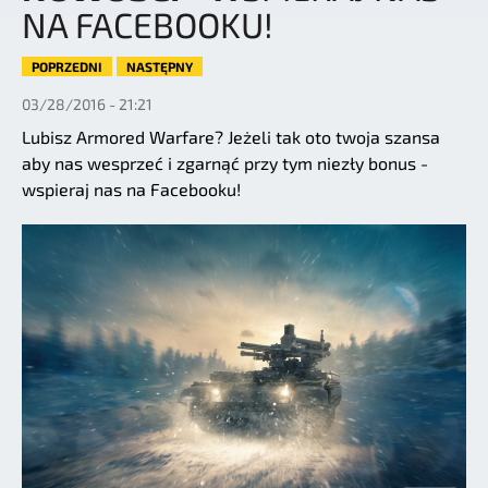
NA FACEBOOKU!
POPRZEDNI
NASTĘPNY
03/28/2016 - 21:21
Lubisz Armored Warfare? Jeżeli tak oto twoja szansa
aby nas wesprzeć i zgarnąć przy tym niezły bonus -
wspieraj nas na Facebooku!