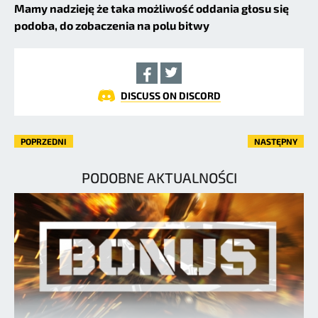
Mamy nadzieję że taka możliwość oddania głosu się
podoba, do zobaczenia na polu bitwy
DISCUSS ON DISCORD
POPRZEDNI
NASTĘPNY
PODOBNE AKTUALNOŚCI