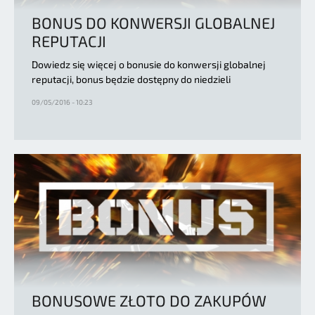
BONUS DO KONWERSJI GLOBALNEJ
REPUTACJI
Dowiedz się więcej o bonusie do konwersji globalnej
reputacji, bonus będzie dostępny do niedzieli
09/05/2016 - 10:23
BONUSOWE ZŁOTO DO ZAKUPÓW