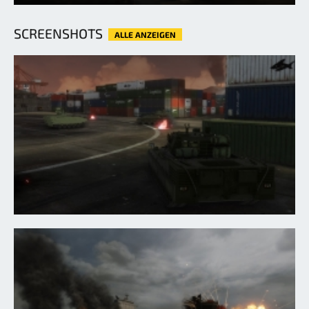
SCREENSHOTS
ALLE ANZEIGEN