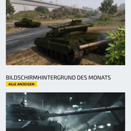
BILDSCHIRMHINTERGRUND DES MONATS
ALLE ANZEIGEN