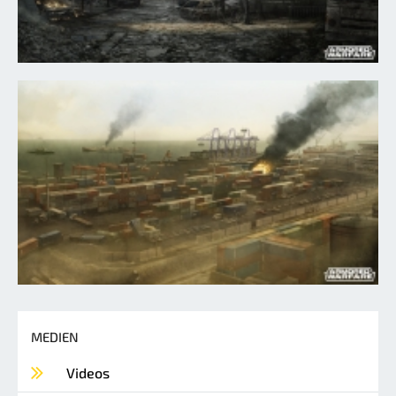
MEDIEN
Videos