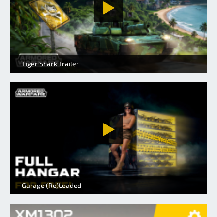
Tiger Shark Trailer
Garage (Re)Loaded