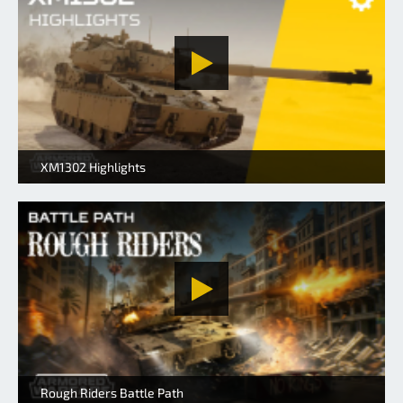
XM1302 Highlights
Rough Riders Battle Path