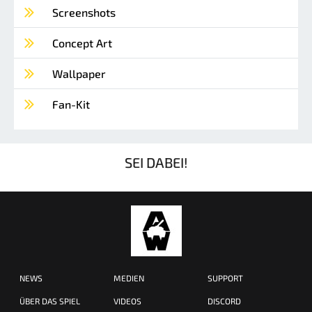
Screenshots
Concept Art
Wallpaper
Fan-Kit
SEI DABEI!
NEWS
MEDIEN
SUPPORT
ÜBER DAS SPIEL
VIDEOS
DISCORD