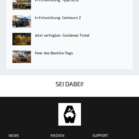
In Entwicklung: Centauro 2
Jetzt verfügbar: Goldenes Ticket
Feier des Bastille-Tags
SEI DABEI!
NEWS
MEDIEN
SUPPORT