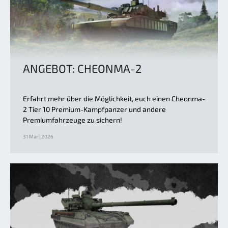
ANGEBOT: CHEONMA-2
Erfahrt mehr über die Möglichkeit, euch einen Cheonma-
2 Tier 10 Premium-Kampfpanzer und andere
Premiumfahrzeuge zu sichern!
31 Mär | 2026