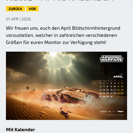
ZURÜCK
VOR
01 APR | 2026
Wir freuen uns, euch den April Bildschirmhintergrund
vorzustellen, welcher in zahlreichen verschiedenen
Größen für euren Monitor zur Verfügung steht!
Mit Kalender