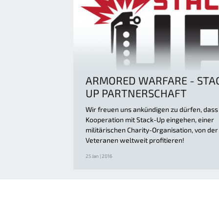
ARMORED WARFARE - STA
UP PARTNERSCHAFT
Wir freuen uns ankündigen zu dürfen, dass 
Kooperation mit Stack-Up eingehen, einer
militärischen Charity-Organisation, von der
Veteranen weltweit profitieren!
25 Jan | 2016