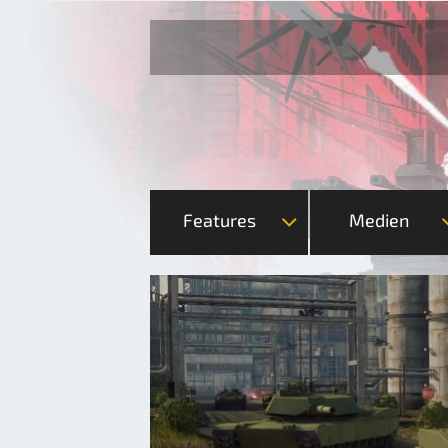
Features
Medien