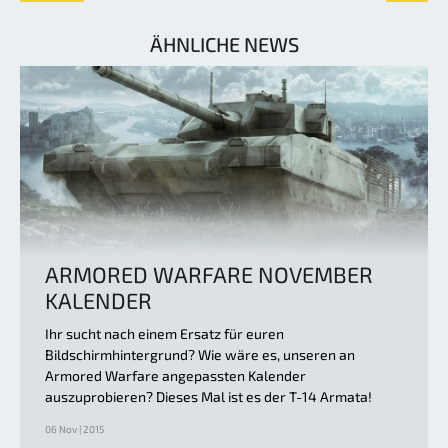
ÄHNLICHE NEWS
ARMORED WARFARE NOVEMBER
KALENDER
Ihr sucht nach einem Ersatz für euren
Bildschirmhintergrund? Wie wäre es, unseren an
Armored Warfare angepassten Kalender
auszuprobieren? Dieses Mal ist es der T-14 Armata!
06 Nov | 2015