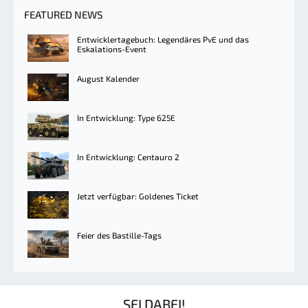
FEATURED NEWS
Entwicklertagebuch: Legendäres PvE und das
Eskalations-Event
August Kalender
In Entwicklung: Type 625E
In Entwicklung: Centauro 2
Jetzt verfügbar: Goldenes Ticket
Feier des Bastille-Tags
SEI DABEI!