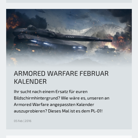
ARMORED WARFARE FEBRUAR
KALENDER
Ihr sucht nach einem Ersatz für euren
Bildschirmhintergrund? Wie wäre es, unseren an
Armored Warfare angepassten Kalender
auszuprobieren? Dieses Mal ist es dem PL-01!
05 Feb | 2016