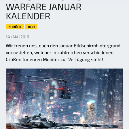
WARFARE JANUAR
KALENDER
ZURÜCK
VOR
14 JAN | 2016
Wir freuen uns, euch den Januar Bildschirmhintergrund
vorzustellen, welcher in zahlreichen verschiedenen
Größen für euren Monitor zur Verfügung steht!