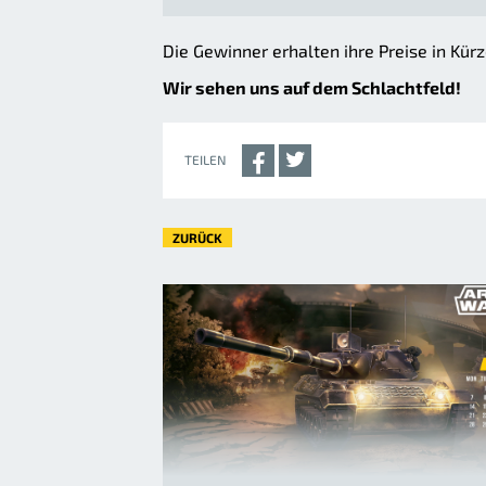
Die Gewinner erhalten ihre Preise in Kürz
Wir sehen uns auf dem Schlachtfeld!
TEILEN
ZURÜCK