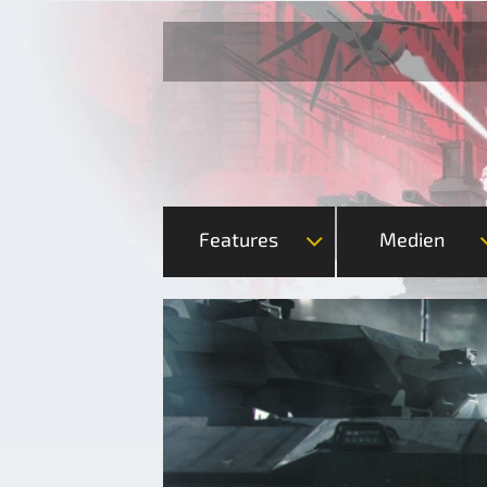
Features
Medien