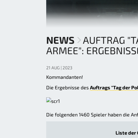
NEWS
AUFTRAG "T
ARMEE": ERGEBNISS
21 AUG | 2023
Kommandanten!
Die Ergebnisse des
Auftrags "Tag der P
Die folgenden 1460 Spieler haben die An
Liste der