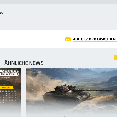
e.
AUF DISCORD DISKUTIER
ÄHNLICHE NEWS